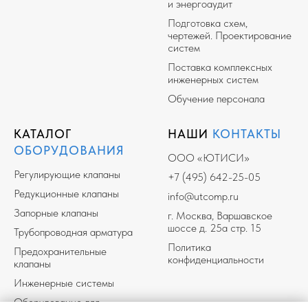
и энергоаудит
Подготовка схем,
чертежей. Проектирование
систем
Поставка комплексных
инженерных систем
Обучение персонала
КАТАЛОГ
НАШИ
КОНТАКТЫ
ОБОРУДОВАНИЯ
ООО «ЮТИСИ»
Регулирующие клапаны
+7 (495) 642-25-05
Редукционные клапаны
info@utcomp.ru
Запорные клапаны
г. Москва, Варшавское
шоссе д. 25а стр. 15
Трубопроводная арматура
Политика
Предохранительные
конфиденциальности
клапаны
Инженерные системы
Оборудование для