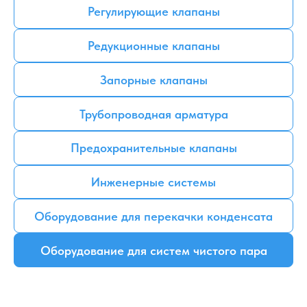
Регулирующие клапаны
Редукционные клапаны
Запорные клапаны
Трубопроводная арматура
Предохранительные клапаны
Инженерные системы
Оборудование для перекачки конденсата
Оборудование для систем чистого пара