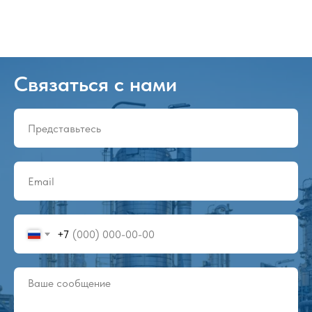
Связаться с нами
+7