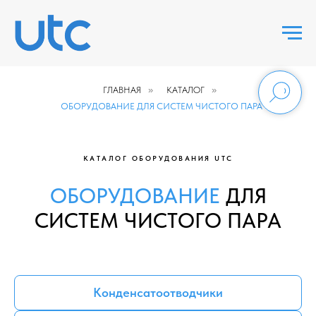
ГЛАВНАЯ
»
КАТАЛОГ
»
ОБОРУДОВАНИЕ ДЛЯ СИСТЕМ ЧИСТОГО ПАРА
КАТАЛОГ ОБОРУДОВАНИЯ UTC
ОБОРУДОВАНИЕ
ДЛЯ
СИСТЕМ ЧИСТОГО ПАРА
Конденсатоотводчики