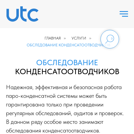
ГЛАВНАЯ
»
УСЛУГИ
»
ОБСЛЕДОВАНИЕ КОНДЕНСАТООТВОДЧИКОВ
ОБСЛЕДОВАНИЕ
КОНДЕНСАТООТВОДЧИКОВ
Надежная, эффективная и безопасная работа
паро-конденсатной системы может быть
гарантирована только при проведении
регулярных обследований, аудитов и проверок.
В данном ряду особое место занимают
обследования конденсатоотводчиков.