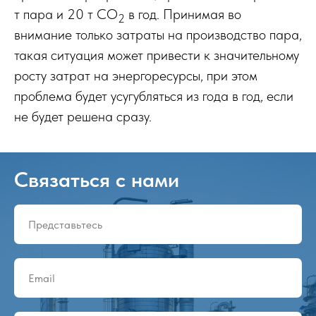
т пара и 20 т CO
в год. Принимая во
2
внимание только затраты на производство пара,
такая ситуация может привести к значительному
росту затрат на энергоресурсы, при этом
проблема будет усугубляться из года в год, если
не будет решена сразу.
Связаться с нами