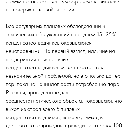
самым непосредственным образом сказывается
на потерях тепловой энергии.
Без регулярных плановых обследований и
технических обслуживаний в среднем 15–25%
конденсатоотводчиков оказываются
неисправными. На первый взгляд, наличие на
предприятии неисправных
конденсатоотводчиков может показаться
незначительной проблемой, но это только до тех
пор, пока не начинает расти потребление пара.
Расчеты, проведенные для
среднестатистического объекта, показывают, что
выход из строя всего 5 типовых
конденсатоотводчиков, используемых для
дренажа паропроводов, приводит к потерям 100