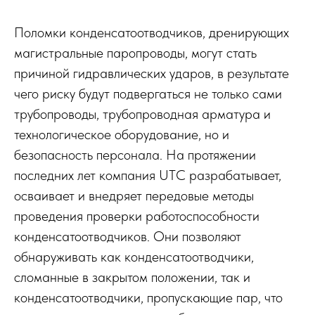
Поломки конденсатоотводчиков, дренирующих
магистральные паропроводы, могут стать
причиной гидравлических ударов, в результате
чего риску будут подвергаться не только сами
трубопроводы, трубопроводная арматура и
технологическое оборудование, но и
безопасность персонала. На протяжении
последних лет компания UTC разрабатывает,
осваивает и внедряет передовые методы
проведения проверки работоспособности
конденсатоотводчиков. Они позволяют
обнаруживать как конденсатоотводчики,
сломанные в закрытом положении, так и
конденсатоотводчики, пропускающие пар, что