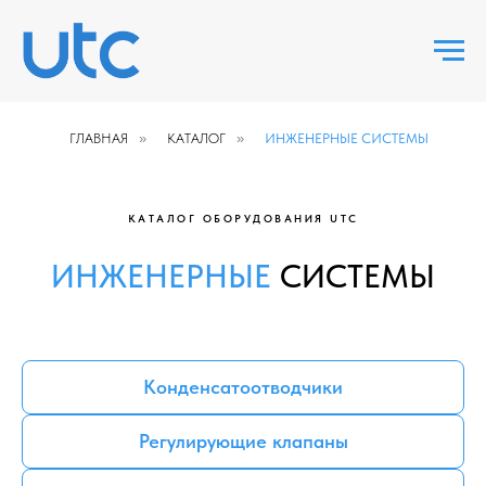
ГЛАВНАЯ
»
КАТАЛОГ
»
ИНЖЕНЕРНЫЕ СИСТЕМЫ
КАТАЛОГ ОБОРУДОВАНИЯ UTC
ИНЖЕНЕРНЫЕ
СИСТЕМЫ
Конденсатоотводчики
Регулирующие клапаны