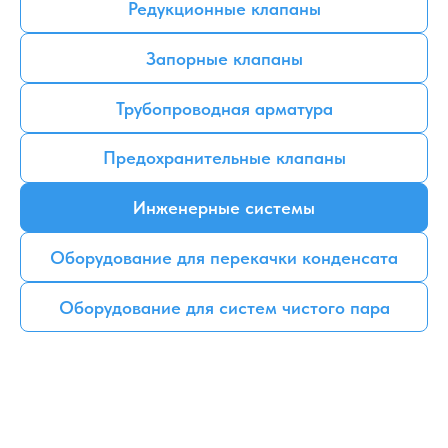
Редукционные клапаны
Запорные клапаны
Трубопроводная арматура
Предохранительные клапаны
Инженерные системы
Оборудование для перекачки конденсата
Оборудование для систем чистого пара