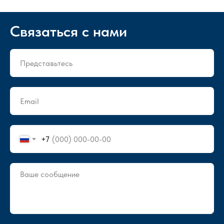
Связаться с нами
+7