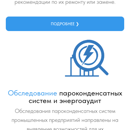
рекомендации по их ремонту или замене.
ПОДРОБНЕЕ ❯
Обследование
пароконденсатных
систем и энергоаудит
Обследования пароконденсатных систем
промышленных предприятий направлены на
выявление возможностей для их