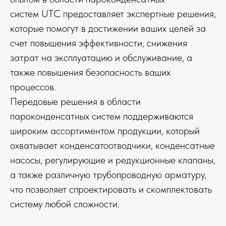
систем UTC предоставляет экспертные решения,
которые помогут в достижении ваших целей за
счет повышения эффективности, снижения
затрат на эксплуатацию и обслуживание, а
также повышения безопасность ваших
процессов.
Передовые решения в области
пароконденсатных систем поддерживаются
широким ассортиментом продукции, который
охватывает конденсатоотводчики, конденсатные
насосы, регулирующие и редукционные клапаны,
а также различную трубопроводную арматуру,
что позволяет спроектировать и скомплектовать
систему любой сложности.