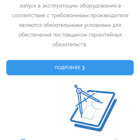
запуск в эксплуатацию оборудования в
соответствие с требованиями производителя
являются обязательными условиями для
обеспечения поставщиком гарантийных
обязательств.
ПОДРОБНЕЕ ❯