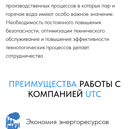
производственных процессов в которых пар и
горячая вода имеют особо важное значение.
Необходимость постоянного повышения
безопасности, оптимизации технического
обслуживания и повышения эффективности
технологических процессов делает
сотрудничество
ПРЕИМУЩЕСТВА
РАБОТЫ С
КОМПАНИЕЙ
UTC
Экономия энергоресурсов