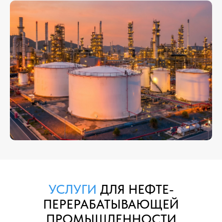
УСЛУГИ
ДЛЯ НЕФТЕ­
ПЕРЕРАБАТЫВАЮЩЕЙ
ПРОМЫШЛЕННОСТИ