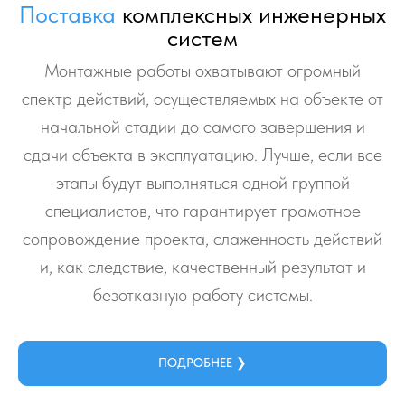
Поставка
комплексных инженерных
систем
Монтажные работы охватывают огромный
спектр действий, осуществляемых на объекте от
начальной стадии до самого завершения и
сдачи объекта в эксплуатацию. Лучше, если все
этапы будут выполняться одной группой
специалистов, что гарантирует грамотное
сопровождение проекта, слаженность действий
и, как следствие, качественный результат и
безотказную работу системы.
ПОДРОБНЕЕ ❯