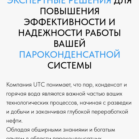
ЭКСПЕРТНЫЕ РЕШЕНИЯ
ДЛЯ
ПОВЫШЕНИЯ
ЭФФЕКТИВНОСТИ И
НАДЕЖНОСТИ РАБОТЫ
ВАШЕЙ
ПАРОКОНДЕНСАТНОЙ
СИСТЕМЫ
Компания UTC понимает, что пар, конденсат и
горячая вода являются важной частью ваших
технологических процессов, начиная с разведки
и добычи и заканчивая глубокой переработкой
нефти.
Обладая обширными знаниями и богатым
опытом в области пароконденсатных