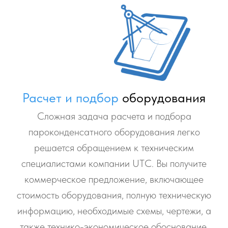
Расчет и подбор
оборудования
Сложная задача расчета и подбора
пароконденсатного оборудования легко
решается обращением к техническим
специалистами компании UТС. Вы получите
коммерческое предложение, включающее
стоимость оборудования, полную техническую
информацию, необходимые схемы, чертежи, а
также технико-экономическое обоснование.