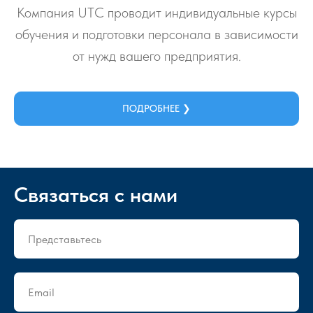
Компания UTC проводит индивидуальные курсы
обучения и подготовки персонала в зависимости
от нужд вашего предприятия.
ПОДРОБНЕЕ ❯
Связаться с нами