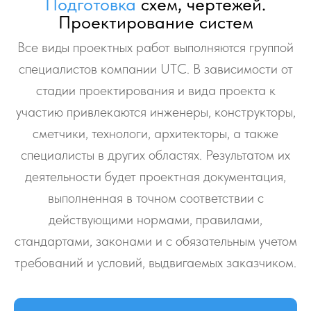
Подготовка
схем, чертежей.
Проектирование систем
Все виды проектных работ выполняются группой
специалистов компании UTC. В зависимости от
стадии проектирования и вида проекта к
участию привлекаются инженеры, конструкторы,
сметчики, технологи, архитекторы, а также
специалисты в других областях. Результатом их
деятельности будет проектная документация,
выполненная в точном соответствии с
действующими нормами, правилами,
стандартами, законами и с обязательным учетом
требований и условий, выдвигаемых заказчиком.