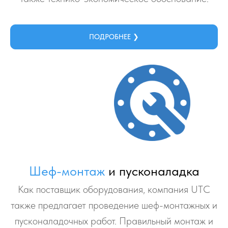
ПОДРОБНЕЕ ❯
Шеф-монтаж
и пусконаладка
Как поставщик оборудования, компания UТС
также предлагает проведение шеф-монтажных и
пусконаладочных работ. Правильный монтаж и