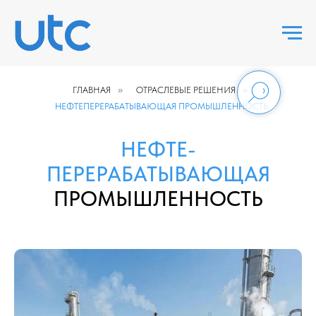
ГЛАВНАЯ
»
ОТРАСЛЕВЫЕ РЕШЕНИЯ
»
НЕФТЕПЕРЕРАБАТЫВАЮЩАЯ ПРОМЫШЛЕННОСТЬ
НЕФТЕ­
ПЕРЕРАБАТЫВАЮЩАЯ
ПРОМЫШЛЕННОСТЬ