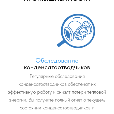
Обследование
конденсатоотводчиков
Регулярные обследования
конденсатоотводчиков обеспечат их
эффективную работу и снизят потери тепловой
энергии. Вы получите полный отчет о текущем
состоянии конденсатоотводчиков и