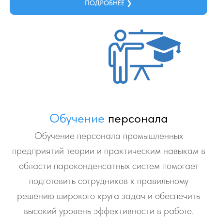
ПОДРОБНЕЕ ❯
Обучение
персонала
Обучение персонала промышленных
предприятий теории и практическим навыкам в
области пароконденсатных систем помогает
подготовить сотрудников к правильному
решению широкого круга задач и обеспечить
высокий уровень эффективности в работе.