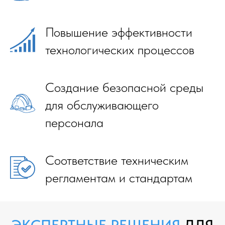
Повышение эффективности
технологических процессов
Создание безопасной среды
для обслуживающего
персонала
Соответствие техническим
регламентам и стандартам