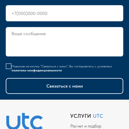
Нажимая на кнопку "Связаться с нами", Вы соглашаетесь с условиями
политики конфиденциальности
Связаться с нами
УСЛУГИ
UTC
Расчет и подбор