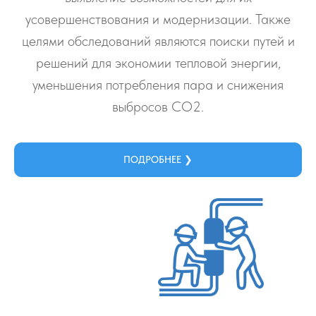
усовершенствования и модернизации. Также
целями обследований являются поиски путей и
решений для экономии тепловой энергии,
уменьшения потребления пара и снижения
выбросов СО2.
ПОДРОБНЕЕ ❯