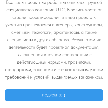
Все виды проектных работ выполняются группой
специалистов компании UTC. В зависимости от
стадии проектирования и вида проекта к
участию привлекаются инженеры, конструкторы,
сметчики, технологи, архитекторы, а также
специалисты в других областях. Результатом их
деятельности будет проектная документация,
выполненная в точном соответствии с
действующими нормами, правилами,
стандартами, законами и с обязательным учетом
требований и условий, выдвигаемых заказчиком.
ПОДРОБНЕЕ ❯