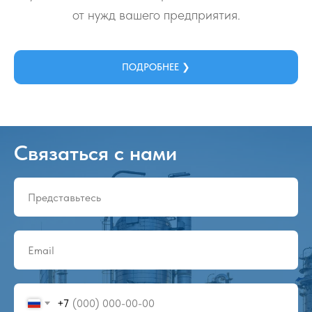
от нужд вашего предприятия.
ПОДРОБНЕЕ ❯
Связаться с нами
+7