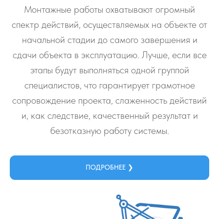
Монтажные работы охватывают огромный
спектр действий, осуществляемых на объекте от
начальной стадии до самого завершения и
сдачи объекта в эксплуатацию. Лучше, если все
этапы будут выполняться одной группой
специалистов, что гарантирует грамотное
сопровождение проекта, слаженность действий
и, как следствие, качественный результат и
безотказную работу системы.
ПОДРОБНЕЕ ❯