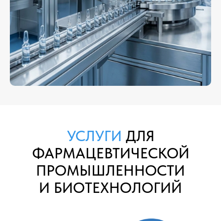
УСЛУГИ
ДЛЯ
ФАРМАЦЕВТИЧЕСКОЙ
ПРОМЫШЛЕННОСТИ
И БИОТЕХНОЛОГИЙ