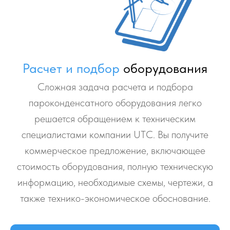
Расчет и подбор
оборудования
Сложная задача расчета и подбора
пароконденсатного оборудования легко
решается обращением к техническим
специалистами компании UТС. Вы получите
коммерческое предложение, включающее
стоимость оборудования, полную техническую
информацию, необходимые схемы, чертежи, а
также технико-экономическое обоснование.