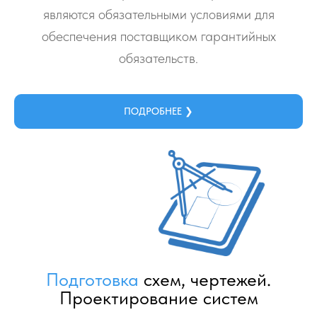
являются обязательными условиями для
обеспечения поставщиком гарантийных
обязательств.
ПОДРОБНЕЕ ❯
Подготовка
схем, чертежей.
Проектирование систем