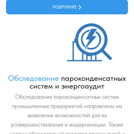
ПОДРОБНЕЕ ❯
Обследование
пароконденсатных
систем и энергоаудит
Обследования пароконденсатных систем
промышленных предприятий направлены на
выявление возможностей для их
усовершенствования и модернизации. Также
целями обследований являются поиски путей и