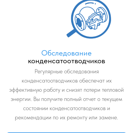
Обследование
конденсатоотводчиков
Регулярные обследования
конденсатоотводчиков обеспечат их
эффективную работу и снизят потери тепловой
энергии. Вы получите полный отчет о текущем
состоянии конденсатоотводчиков и
рекомендации по их ремонту или замене.