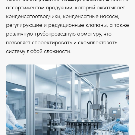
ассортиментом продукции, который охватывает
конденсатоотводчики, конденсатные насосы,
регулирующие и редукционные клапаны, а также
различную трубопроводную арматуру, что
позволяет спроектировать и скомплектовать
систему любой сложности.