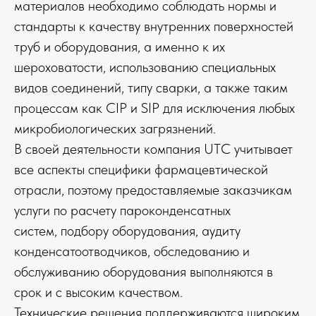
материалов необходимо соблюдать нормы и
стандарты к качеству внутренних поверхностей
труб и оборудования, а именно к их
шероховатости, использованию специальных
видов соединений, типу сварки, а также таким
процессам как CIP и SIP для исключения любых
микробиологических загрязнений.
В своей деятельности компания UTC учитывает
все аспекты специфики фармацевтической
отрасли, поэтому предоставляемые заказчикам
услуги по расчету пароконденсатных
систем, подбору оборудования, аудиту
конденсатоотводчиков, обследованию и
обслуживанию оборудования выполняются в
срок и с высоким качеством.
Технические решения поддерживаются широким