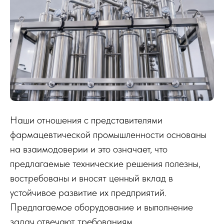
Наши отношения с представителями
фармацевтической промышленности основаны
на взаимодоверии и это означает, что
предлагаемые технические решения полезны,
востребованы и вносят ценный вклад в
устойчивое развитие их предприятий.
Предлагаемое оборудование и выполнение
задач отвечают требованиям