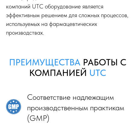
компаний UTC оборудование является
эффективным решением для сложных процессов,
используемых на фармацевтических
производствах.
ПРЕИМУЩЕСТВА
РАБОТЫ С
КОМПАНИЕЙ
UTC
Соответствие надлежащим
производственным практикам
(GMP)