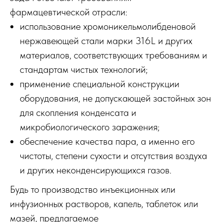
фармацевтической отрасли:
использование хромоникельмолибденовой
нержавеющей стали марки 316L и других
материалов, соответствующих требованиям и
стандартам чистых технологий;
применение специальной конструкции
оборудования, не допускающей застойных зон
для скопления конденсата и
микробиологического заражения;
обеспечение качества пара, а именно его
чистоты, степени сухости и отсутствия воздуха
и других неконденсирующихся газов.
Будь то производство инъекционных или
инфузионных растворов, капель, таблеток или
мазей, предлагаемое