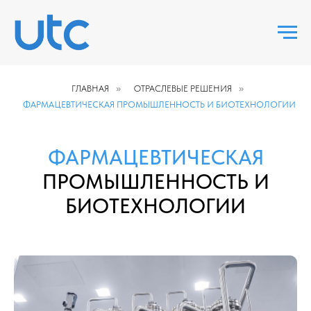
ГЛАВНАЯ
»
ОТРАСЛЕВЫЕ РЕШЕНИЯ
»
ФАРМАЦЕВТИЧЕСКАЯ ПРОМЫШЛЕННОСТЬ И БИОТЕХНОЛОГИИ
ФАРМАЦЕВТИЧЕСКАЯ
ПРОМЫШЛЕННОСТЬ И
БИОТЕХНОЛОГИИ