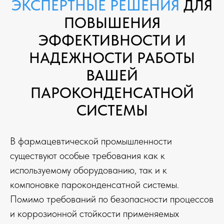
ЭКСПЕРТНЫЕ РЕШЕНИЯ
ДЛЯ
ПОВЫШЕНИЯ
ЭФФЕКТИВНОСТИ И
НАДЕЖНОСТИ РАБОТЫ
ВАШЕЙ
ПАРОКОНДЕНСАТНОЙ
СИСТЕМЫ
В фармацевтической промышленности
существуют особые требования как к
используемому оборудованию, так и к
компоновке пароконденсатной системы.
Помимо требований по безопасности процессов
и коррозионной стойкости применяемых