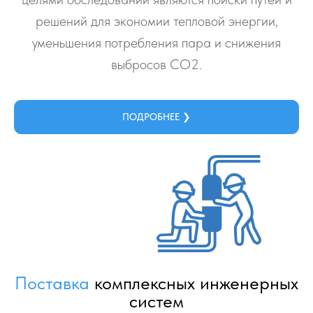
решений для экономии тепловой энергии,
уменьшения потребления пара и снижения
выбросов СО2.
ПОДРОБНЕЕ ❯
Поставка
комплексных инженерных
систем