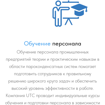
Обучение
персонала
Обучение персонала промышленных
предприятий теории и практическим навыкам в
области пароконденсатных систем помогает
подготовить сотрудников к правильному
решению широкого круга задач и обеспечить
высокий уровень эффективности в работе.
Компания UTC проводит индивидуальные курсы
обучения и подготовки персонала в зависимости