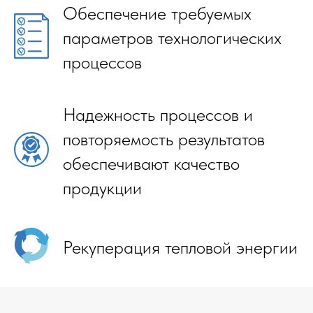
Обеспечение требуемых
параметров технологических
процессов
Надежность процессов и
повторяемость результатов
обеспечивают качество
продукции
Рекуперация тепловой энергии