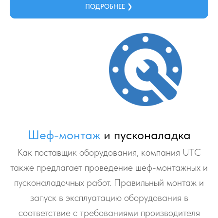
ПОДРОБНЕЕ ❯
Шеф-монтаж
и пусконаладка
Как поставщик оборудования, компания UТС
также предлагает проведение шеф-монтажных и
пусконаладочных работ. Правильный монтаж и
запуск в эксплуатацию оборудования в
соответствие с требованиями производителя