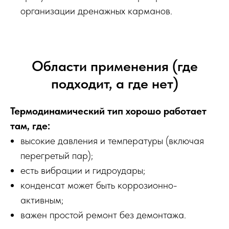
организации дренажных карманов.
Области применения (где
подходит, а где нет)
Термодинамический тип хорошо работает
там, где:
высокие давления и температуры (включая
перегретый пар);
есть вибрации и гидроудары;
конденсат может быть коррозионно-
активным;
важен простой ремонт без демонтажа.