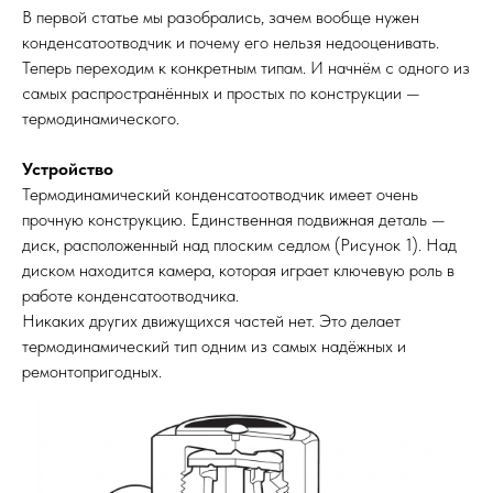
В первой статье мы разобрались, зачем вообще нужен
конденсатоотводчик и почему его нельзя недооценивать.
Теперь переходим к конкретным типам. И начнём с одного из
самых распространённых и простых по конструкции —
термодинамического.
Устройство
Термодинамический конденсатоотводчик имеет очень
прочную конструкцию. Единственная подвижная деталь —
диск, расположенный над плоским седлом (Рисунок 1). Над
диском находится камера, которая играет ключевую роль в
работе конденсатоотводчика.
Никаких других движущихся частей нет. Это делает
термодинамический тип одним из самых надёжных и
ремонтопригодных.