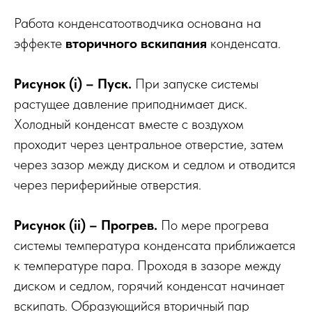
Работа конденсатоотводчика основана на
эффекте
вторичного вскипания
конденсата.
Рисунок (i) – Пуск.
При запуске системы
растущее давление приподнимает диск.
Холодный конденсат вместе с воздухом
проходит через центральное отверстие, затем
через зазор между диском и седлом и отводится
через периферийные отверстия.
Рисунок (ii) – Прогрев.
По мере прогрева
системы температура конденсата приближается
к температуре пара. Проходя в зазоре между
диском и седлом, горячий конденсат начинает
вскипать. Образующийся вторичный пар