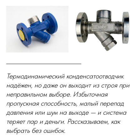
Термодинамический конденсатоотводчик
надёжен, но даже он выходит из строя при
неправильном выборе. Избыточная
пропускная способность, малый перепад
давления или шум на выходе — и система
теряет пар и деньги. Рассказываем, как
выбрать без ошибок.