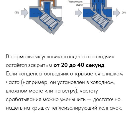
В нормальных условиях конденсатоотводчик
остаётся закрытым
от 20 до 40 секунд
.
Если конденсатоотводчик открывается слишком
часто (например, он установлен в холодном,
влажном месте или на ветру), частоту
срабатывания можно уменьшить — достаточно
надеть на крышку теплоизолирующий колпачок.