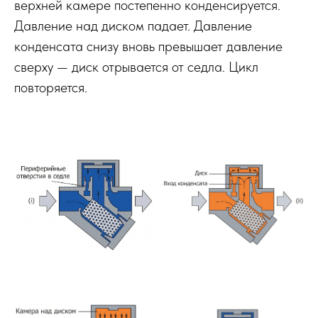
верхней камере постепенно конденсируется.
Давление над диском падает. Давление
конденсата снизу вновь превышает давление
сверху — диск отрывается от седла. Цикл
повторяется.