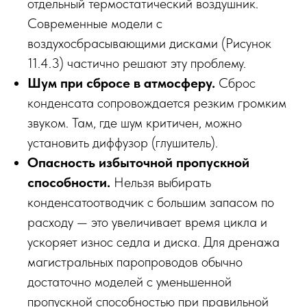
отдельный термостатический воздушник.
Современные модели с
воздухосбрасывающими дисками (Рисунок
11.4.3) частично решают эту проблему.
Шум при сбросе в атмосферу.
Сброс
конденсата сопровождается резким громким
звуком. Там, где шум критичен, можно
установить диффузор (глушитель).
Опасность избыточной пропускной
способности.
Нельзя выбирать
конденсатоотводчик с большим запасом по
расходу — это увеличивает время цикла и
ускоряет износ седла и диска. Для дренажа
магистральных паропроводов обычно
достаточно моделей с уменьшенной
пропускной способностью при правильной