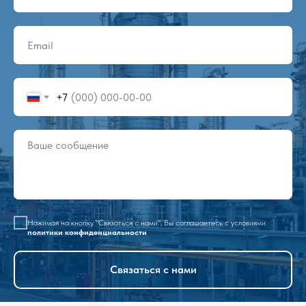
+7
Нажимая на кнопку "Связаться с нами", Вы соглашаетесь с условиями
политики конфиденциальности
Связаться с нами