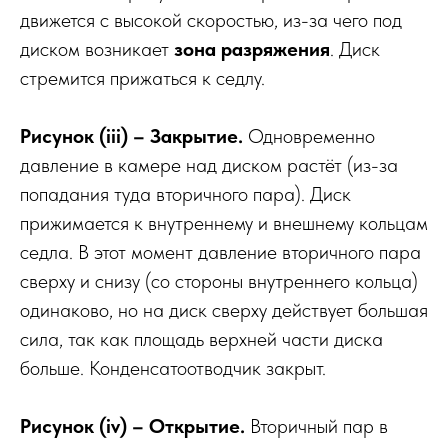
движется с высокой скоростью, из-за чего под
диском возникает
зона разряжения
. Диск
стремится прижаться к седлу.
Рисунок (iii) – Закрытие.
Одновременно
давление в камере над диском растёт (из-за
попадания туда вторичного пара). Диск
прижимается к внутреннему и внешнему кольцам
седла. В этот момент давление вторичного пара
сверху и снизу (со стороны внутреннего кольца)
одинаково, но на диск сверху действует большая
сила, так как площадь верхней части диска
больше. Конденсатоотводчик закрыт.
Рисунок (iv) – Открытие.
Вторичный пар в