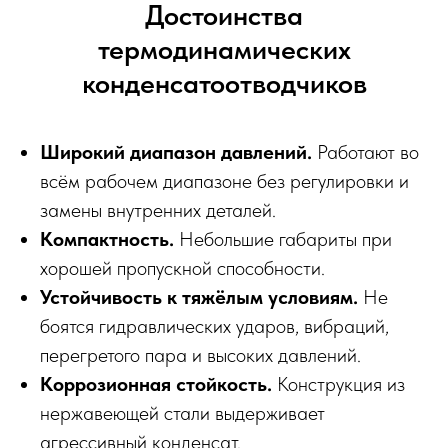
Достоинства
термодинамических
конденсатоотводчиков
Широкий диапазон давлений.
Работают во
всём рабочем диапазоне без регулировки и
замены внутренних деталей.
Компактность.
Небольшие габариты при
хорошей пропускной способности.
Устойчивость к тяжёлым условиям.
Не
боятся гидравлических ударов, вибраций,
перегретого пара и высоких давлений.
Коррозионная стойкость.
Конструкция из
нержавеющей стали выдерживает
агрессивный конденсат.