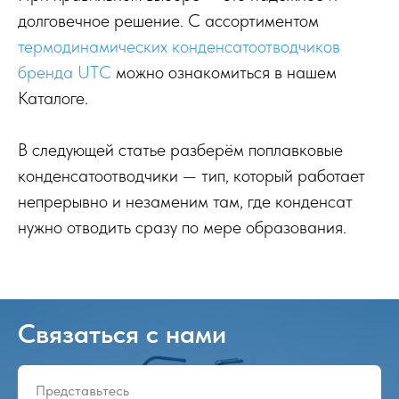
долговечное решение. С ассортиментом
термодинамических конденсатоотводчиков
бренда UTC
можно ознакомиться в нашем
Каталоге.
В следующей статье разберём поплавковые
конденсатоотводчики — тип, который работает
непрерывно и незаменим там, где конденсат
нужно отводить сразу по мере образования.
Связаться с нами