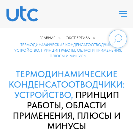
ГЛАВНАЯ
»
ЭКСПЕРТИЗА
»
ТЕРМОДИНАМИЧЕСКИЕ КОНДЕНСАТООТВОДЧИКИ:
УСТРОЙСТВО, ПРИНЦИП РАБОТЫ, ОБЛАСТИ ПРИМЕНЕНИЯ,
ПЛЮСЫ И МИНУСЫ
ТЕРМОДИНАМИЧЕСКИЕ
КОНДЕНСАТООТВОДЧИКИ:
УСТРОЙСТВО,
ПРИНЦИП
РАБОТЫ, ОБЛАСТИ
ПРИМЕНЕНИЯ, ПЛЮСЫ И
МИНУСЫ