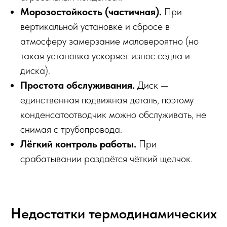
Морозостойкость (частичная).
При
вертикальной установке и сбросе в
атмосферу замерзание маловероятно (но
такая установка ускоряет износ седла и
диска).
Простота обслуживания.
Диск —
единственная подвижная деталь, поэтому
конденсатоотводчик можно обслуживать, не
снимая с трубопровода.
Лёгкий контроль работы.
При
срабатывании раздаётся чёткий щелчок.
Недостатки термодинамических