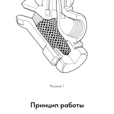
Рисунок 1
Принцип работы