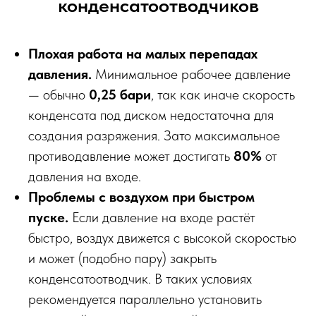
конденсатоотводчиков
Плохая работа на малых перепадах
давления.
Минимальное рабочее давление
— обычно
0,25 бари
, так как иначе скорость
конденсата под диском недостаточна для
создания разряжения. Зато максимальное
противодавление может достигать
80%
от
давления на входе.
Проблемы с воздухом при быстром
пуске.
Если давление на входе растёт
быстро, воздух движется с высокой скоростью
и может (подобно пару) закрыть
конденсатоотводчик. В таких условиях
рекомендуется параллельно установить