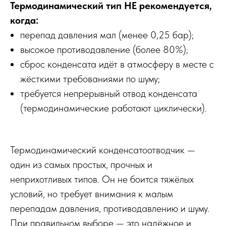
Термодинамический тип НЕ рекомендуется,
когда:
перепад давления мал (менее 0,25 бар);
высокое противодавление (более 80%);
сброс конденсата идёт в атмосферу в месте с
жёсткими требованиями по шуму;
требуется непрерывный отвод конденсата
(термодинамические работают циклически).
Термодинамический конденсатоотводчик —
один из самых простых, прочных и
неприхотливых типов. Он не боится тяжёлых
условий, но требует внимания к малым
перепадам давления, противодавлению и шуму.
При правильном выборе — это надёжное и