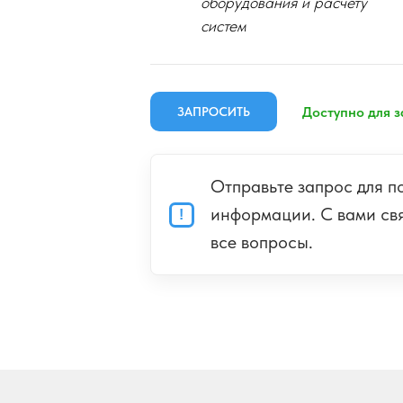
оборудования и расчету
систем
ЗАПРОСИТЬ