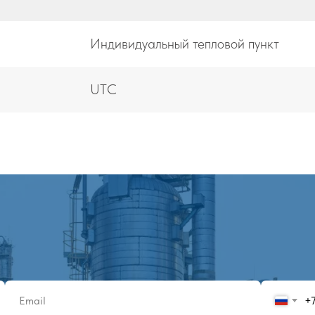
Индивидуальный тепловой пункт
UTC
+