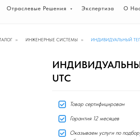
Отраслевые Решения
Экспертиза
О На
ТАЛОГ
»
ИНЖЕНЕРНЫЕ СИСТЕМЫ
»
ИНДИВИДУАЛЬНЫЙ ТЕ
ИНДИВИДУАЛЬНЫ
UTC
Товар сертифицирован
Гарантия 12 месяцев
Оказываем услуги по подбор