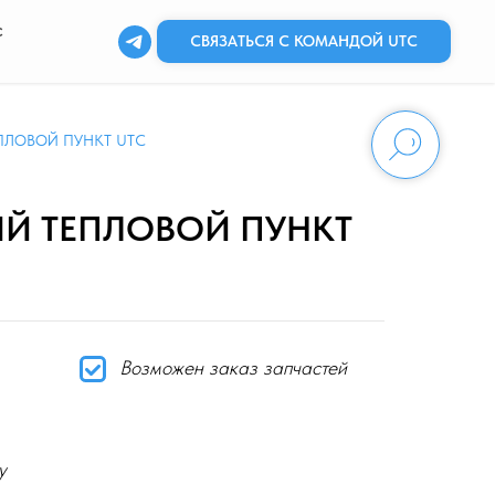
с
СВЯЗАТЬСЯ С КОМАНДОЙ UTC
ПЛОВОЙ ПУНКТ UTC
Й ТЕПЛОВОЙ ПУНКТ
Возможен заказ запчастей
у