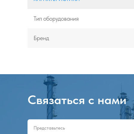
Тип оборудования
Бренд
Связаться с нами