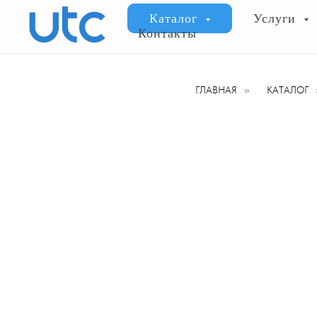
Каталог
Услуги
Контакты
ГЛАВНАЯ
»
КАТАЛОГ