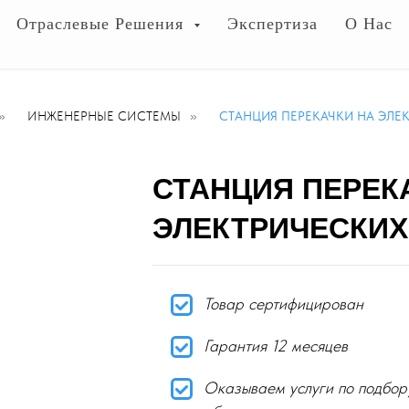
Отраслевые Решения
Экспертиза
О Нас
»
ИНЖЕНЕРНЫЕ СИСТЕМЫ
»
СТАНЦИЯ ПЕРЕКАЧКИ НА ЭЛЕ
СТАНЦИЯ ПЕРЕК
ЭЛЕКТРИЧЕСКИХ
Товар сертифицирован
Гарантия 12 месяцев
Оказываем услуги по подбор