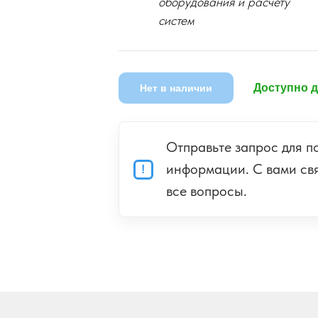
оборудования и расчету
систем
Нет в наличии