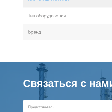
Тип оборудования
Бренд
Связаться с нам