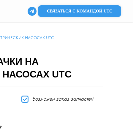
СВЯЗАТЬСЯ С КОМАНДОЙ UTC
КТРИЧЕСКИХ НАСОСАХ UTC
АЧКИ НА
 НАСОСАХ UTC
Возможен заказ запчастей
у