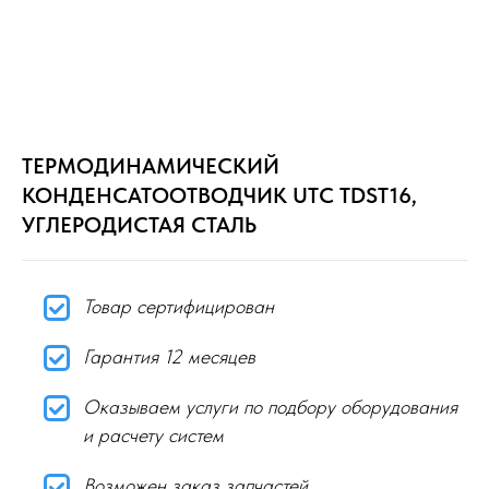
ТЕРМОДИНАМИЧЕСКИЙ
КОНДЕНСАТООТВОДЧИК UTC TDST16,
УГЛЕРОДИСТАЯ СТАЛЬ
Товар сертифицирован
Гарантия 12 месяцев
Оказываем услуги по подбору оборудования
и расчету систем
Возможен заказ запчастей