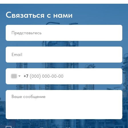
Связаться с нами
+7