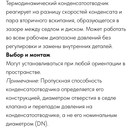
Термодинамический конденсатоотводчик
реагирует на разницу скоростей конденсата и
пара вторичного вскипания, образующегося в
зазоре между седлом и диском. Может работать
во всем рабочем диапазоне давлений без
регулировки и замены внутренних деталей.
Выбор и монтаж
Могут устанавливаться при любой ориентации в
пространстве.
Примечание:
Пропускная способность
конденсатоотводчика определяется его
конструкцией, диаметром отверстия в седле
клапана и перепадом давления на
конденсатоотводчике, а не его номинальным
диаметром (DN).