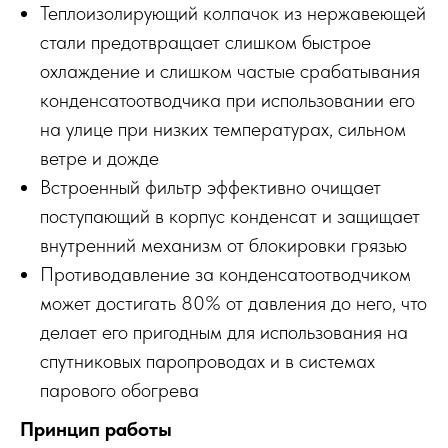
Теплоизолирующий колпачок из нержавеющей
стали предотвращает слишком быстрое
охлаждение и слишком частые срабатывания
конденсатоотводчика при использовании его
на улице при низких температурах, сильном
ветре и дожде
Встроенный фильтр эффективно очищает
поступающий в корпус конденсат и защищает
внутренний механизм от блокировки грязью
Противодавление за конденсатоотводчиком
может достигать 80% от давления до него, что
делает его пригодным для использования на
спутниковых паропроводах и в системах
парового обогрева
Принцип работы