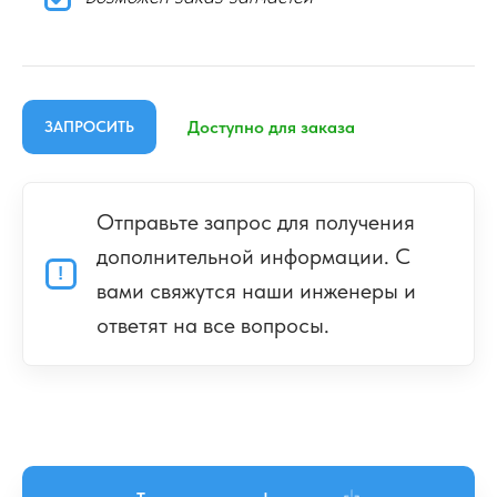
ЗАПРОСИТЬ