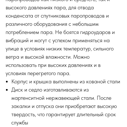
высокого давлениях пара, для отвода
конденсата от спутниковых паропроводов и
различного оборудования с небольшим
потреблением пара. Не боятся гидроударов и
вибраций и могут с успехом применяться на
улице в условиях низких температур, сильного
ветра и высокой влажности. Можно
использовать при высоких давлениях и в
условиях перегретого пара.
Корпус и крышка выполнены из кованой стали
Диск и седло изготавливаются из
мартенситной нержавеющей стали. После
закалки и отпуска они приобретают высокую
твердость, что гарантирует длительный срок
службы