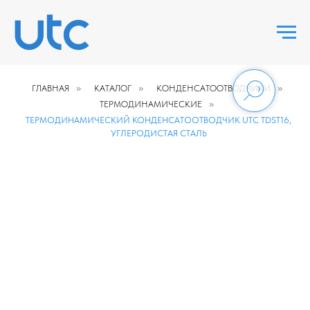
ГЛАВНАЯ
»
КАТАЛОГ
»
КОНДЕНСАТООТВОДЧИКИ
»
ТЕРМОДИНАМИЧЕСКИЕ
»
ТЕРМОДИНАМИЧЕСКИЙ КОНДЕНСАТООТВОДЧИК UTC TDST16,
УГЛЕРОДИСТАЯ СТАЛЬ