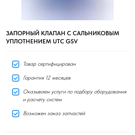
ЗАПОРНЫЙ КЛАПАН С САЛЬНИКОВЫМ
УПЛОТНЕНИЕМ UTC GSV
Товар сертифицирован
Гарантия 12 месяцев
Оказываем услуги по подбору оборудования
и расчету систем
Возможен заказ запчастей