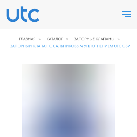
ГЛАВНАЯ
»
КАТАЛОГ
»
ЗАПОРНЫЕ КЛАПАНЫ
»
ЗАПОРНЫЙ КЛАПАН С САЛЬНИКОВЫМ УПЛОТНЕНИЕМ UTC GSV