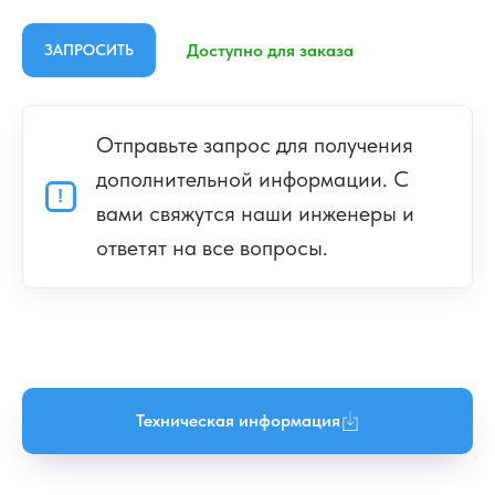
ЗАПРОСИТЬ
Техническая информация