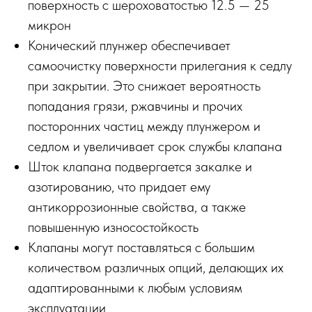
поверхность с шероховатостью 12.5 — 25
микрон
Конический плунжер обеспечивает
самоочистку поверхности прилегания к седлу
при закрытии. Это снижает вероятность
попадания грязи, ржавчины и прочих
посторонних частиц между плунжером и
седлом и увеличивает срок службы клапана
Шток клапана подвергается закалке и
азотированию, что придает ему
антикоррозионные свойства, а также
повышенную износостойкость
Клапаны могут поставляться с большим
количеством различных опций, делающих их
адаптированными к любым условиям
эксплуатации