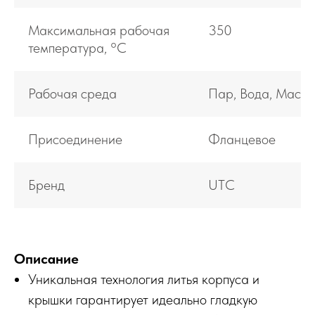
Максимальная рабочая
350
температура, °С
Рабочая среда
Пар, Вода, Масло
Присоединение
Фланцевое
Бренд
UTC
Описание
Уникальная технология литья корпуса и
крышки гарантирует идеально гладкую